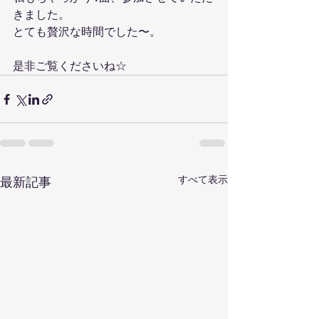
きました。
とても贅沢な時間でした〜。
是非ご覧くださいね☆
すべて表示
最新記事