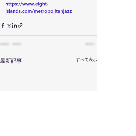
https://www.eight-
islands.com/metropolitanjazz
すべて表示
最新記事