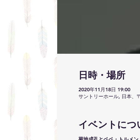
日時・場所
2020年11月18日 19:00
サントリーホール, 日本、〒
イベントにつ
菊地成孔とペペ・トルメン