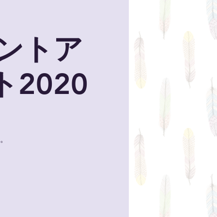
ントア
2020
。