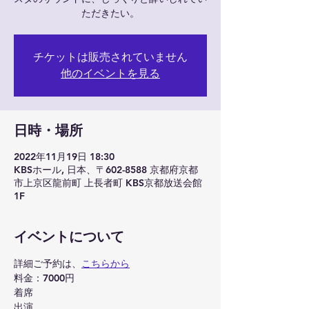
ただきたい。
チケットは販売されていません
他のイベントを見る
日時・場所
2022年11月19日 18:30
KBSホール, 日本、〒602-8588 京都府京都
市上京区龍前町 上長者町 KBS京都放送会館
1F
イベントについて
詳細ご予約は、
こちらから
料金：7000円
着席
出演