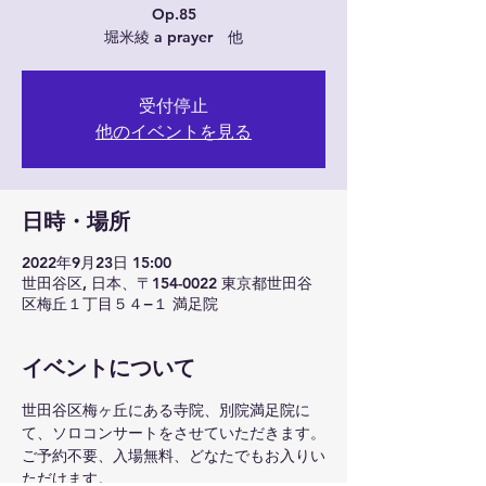
Op.85
受付停止
他のイベントを見る
日時・場所
2022年9月23日 15:00
世田谷区, 日本、〒154-0022 東京都世田谷
区梅丘１丁目５４−１ 満足院
イベントについて
世田谷区梅ヶ丘にある寺院、別院満足院に
て、ソロコンサートをさせていただきます。
ご予約不要、入場無料、どなたでもお入りい
ただけます。