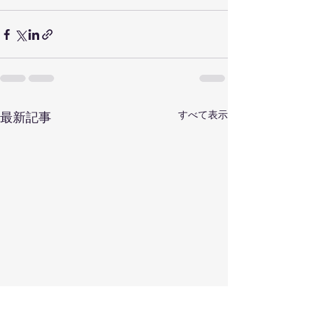
すべて表示
最新記事