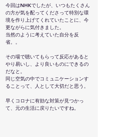
今回はNHKでしたが、いつもたくさん
の方が気を配ってくださって特別な環
境を作り上げてくれていたことに、今
更ながらに気付きました。
当然のように考えていた自分を反
省。。
その場で聴いてもらって反応があると
やり易いし、より良いものにできるの
だなと。
同じ空気の中でコミュニケーションす
ることって、人として大切だと思う。
早くコロナに有効な対策が見つかっ
て、元の生活に戻りたいですね。