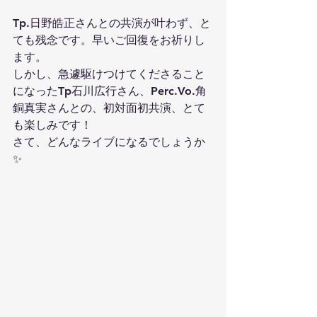
Tp.日野皓正さんとの共演が叶わず、と
ても残念です。早いご回復をお祈りし
ます。
しかし、急遽駆けつけてくださること
になったTp石川広行さん、Perc.Vo.角
銅真実さんとの、初対面初共演、とて
も楽しみです！
さて、どんなライブになるでしょうか
✨