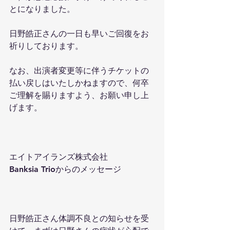
とになりました。
日野皓正さんの一日も早いご回復をお
祈りしております。
なお、出演者変更等に伴うチケットの
払い戻しはいたしかねますので、何卒
ご理解を賜りますよう、お願い申し上
げます。
エイトアイランズ株式会社
Banksia Trioからのメッセージ
日野皓正さん体調不良との知らせを受