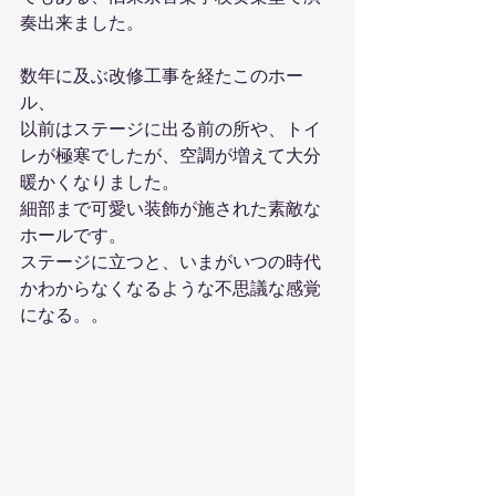
奏出来ました。
数年に及ぶ改修工事を経たこのホー
ル、
以前はステージに出る前の所や、トイ
レが極寒でしたが、空調が増えて大分
暖かくなりました。
細部まで可愛い装飾が施された素敵な
ホールです。
ステージに立つと、いまがいつの時代
かわからなくなるような不思議な感覚
になる。。