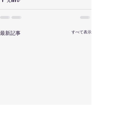
すべて表示
最新記事