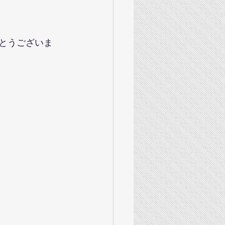
がとうございま