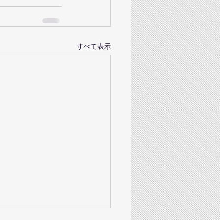
すべて表示