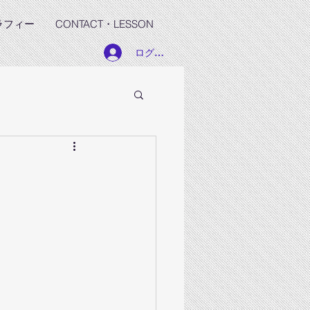
ラフィー
CONTACT・LESSON
ログイン