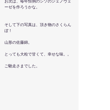
お次は、毎年恒例のシソのジェノヴェ
ーゼを作ろうかな。
そして下の写真は、頂き物のさくらん
ぼ！
山形の佐藤錦。
とっても大粒で甘くて、幸せな味。。
ご馳走さまでした。