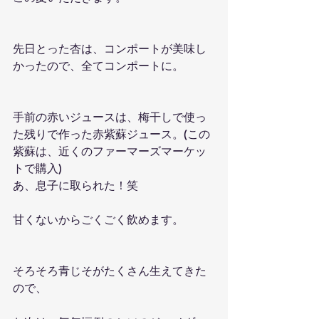
先日とった杏は、コンポートが美味し
かったので、全てコンポートに。
手前の赤いジュースは、梅干しで使っ
た残りで作った赤紫蘇ジュース。(この
紫蘇は、近くのファーマーズマーケッ
トで購入)
あ、息子に取られた！笑
甘くないからごくごく飲めます。
そろそろ青じそがたくさん生えてきた
ので、