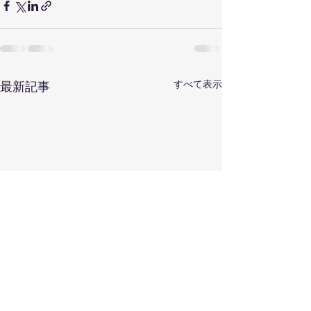
すべて表示
最新記事