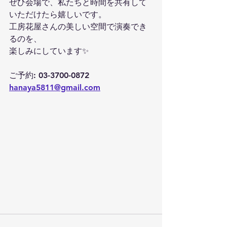
ぜひ会場で、私たちと時間を共有して
いただけたら嬉しいです。
工房花屋さんの美しい空間で演奏でき
るのを、
楽しみにしています✨
ご予約: 03-3700-0872               
hanaya5811@gmail.com