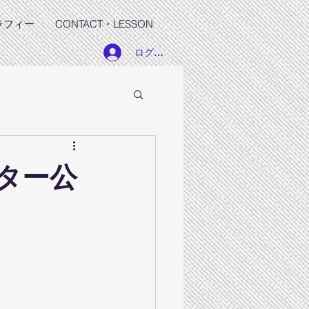
ラフィー
CONTACT・LESSON
ログイン
ター公