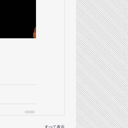
すべて表示