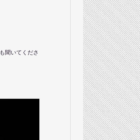
も聞いてくださ