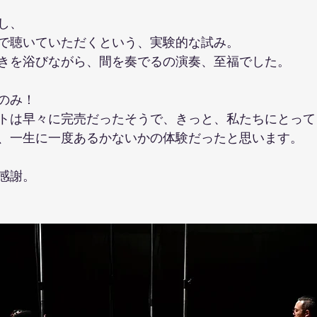
し、
で聴いていただくという、実験的な試み。
きを浴びながら、間を奏でるの演奏、至福でした。
のみ！
トは早々に完売だったそうで、きっと、私たちにとって
、一生に一度あるかないかの体験だったと思います。
感謝。