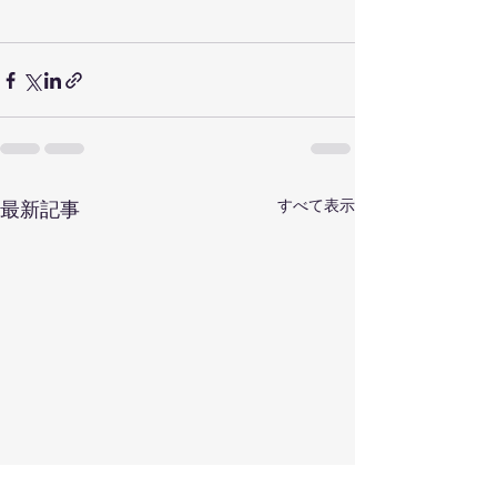
すべて表示
最新記事