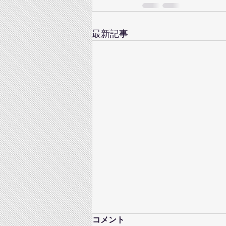
最新記事
コメント