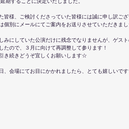
　に延期することに決定いたしました。
た皆様、ご検討くださっていた皆様には誠に申し訳ござ
は個別にメールにてご案内をお送りさせていただきまし
しみにしていた公演だけに残念でなりませんが、ゲスト
したので、３月に向けて再調整して参ります！
引き続きどうぞ宜しくお願いします☆
日、会場にてお目にかかれましたら、とても嬉しいです