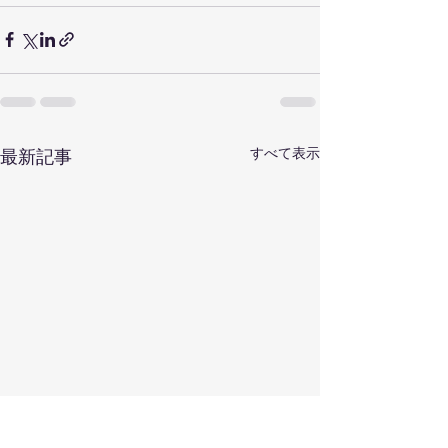
すべて表示
最新記事