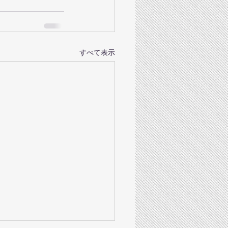
すべて表示