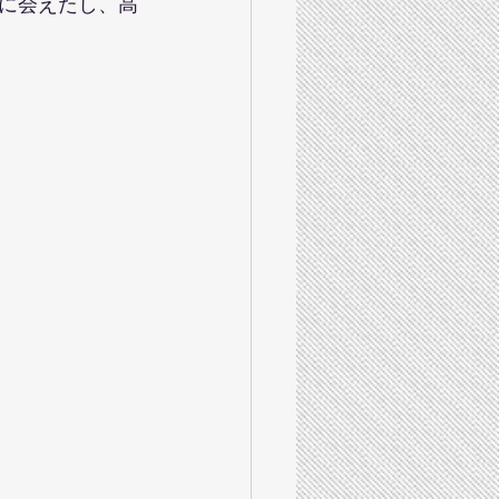
に会えたし、高