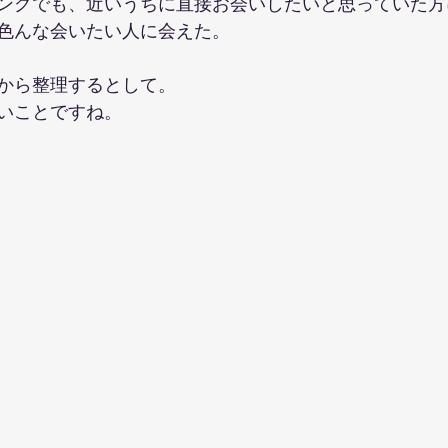
ングでも、近いうちに直接お会いしたいと思っていた方
色んな会いたい人に会えた。
から整理するとして。
いことですね。