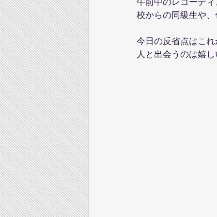
午前中のレコーディ
校からの同級生や、
今日の反省点はこれ
人と出会うのは嬉し